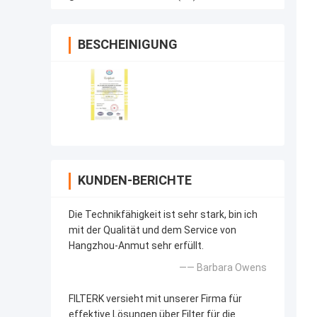
BESCHEINIGUNG
KUNDEN-BERICHTE
Die Technikfähigkeit ist sehr stark, bin ich
mit der Qualität und dem Service von
Hangzhou-Anmut sehr erfüllt.
—— Barbara Owens
FILTERK versieht mit unserer Firma für
effektive Lösungen über Filter für die