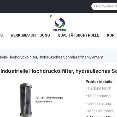
NS
WERKSBESICHTIGUNG
QUALITÄTSKONTROLLE
KONT
rielle Hochdruckölfilter, Hydraulisches Schmierölfilter-Element
Industrielle Hochdruckölfilter, hydraulisches S
Produktdetails:
Herkunftsort:
Markenname:
Zertifizierung:
Modellnummer: