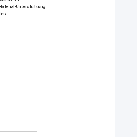
Material-Unterstützung
tes