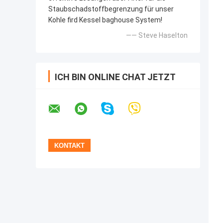
Staubschadstoffbegrenzung für unser
Kohle fird Kessel baghouse System!
—— Steve Haselton
ICH BIN ONLINE CHAT JETZT