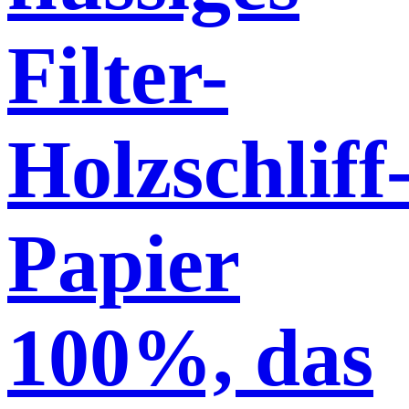
Filter-
Holzschliff
Papier
100%, das