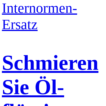
Schmieren
Sie Öl-