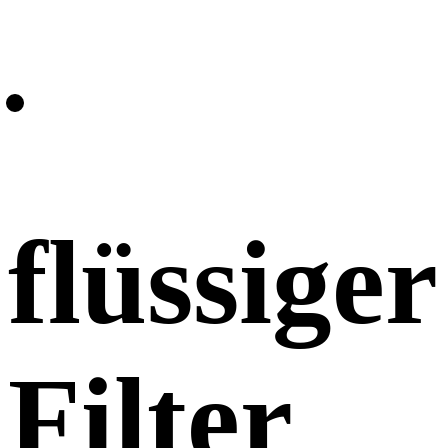
flüssiger
Filter