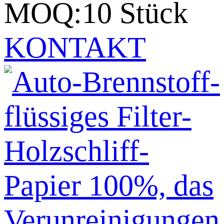
MOQ:10 Stück
KONTAKT