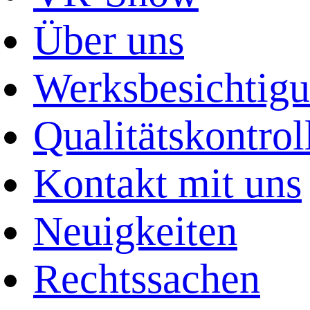
Über uns
Werksbesichtig
Qualitätskontrol
Kontakt mit uns
Neuigkeiten
Rechtssachen