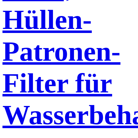
Hüllen-
Patronen-
Filter für
Wasserbeh