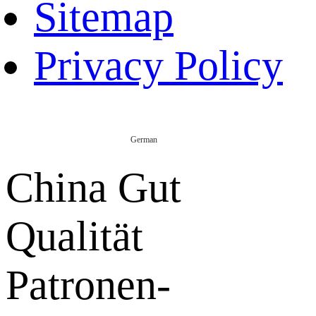
Sitemap
Privacy Policy
German
China Gut
Qualität
Patronen-