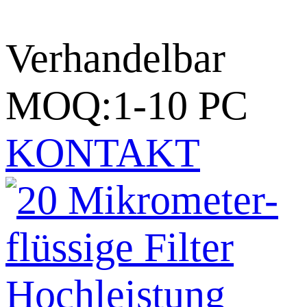
Verhandelbar
MOQ:1-10 PC
KONTAKT