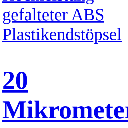
20
Mikromete