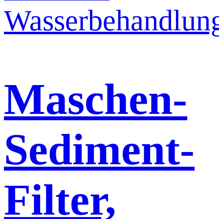
Maschen-
Sediment-
Filter,