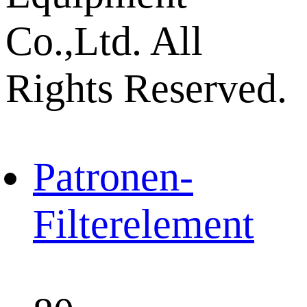
Co.,Ltd. All
Rights Reserved.
Patronen-
Filterelement