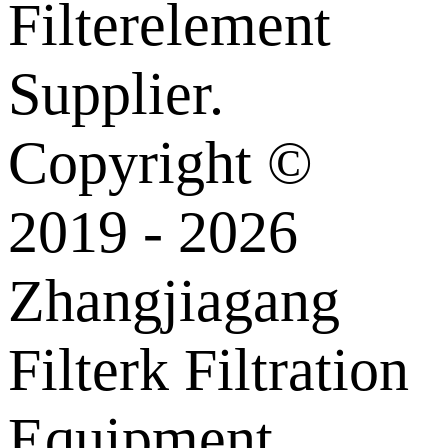
Filterelement
Supplier.
Copyright ©
2019 - 2026
Zhangjiagang
Filterk Filtration
Equipment