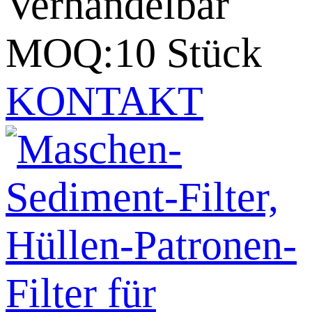
Verhandelbar
MOQ:10 Stück
KONTAKT