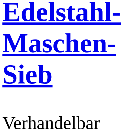
Edelstahl-
Maschen-
Sieb
Verhandelbar